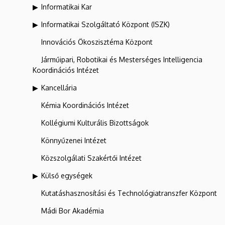
Informatikai Kar
Informatikai Szolgáltató Központ (ISZK)
Innovációs Ökoszisztéma Központ
Járműipari, Robotikai és Mesterséges Intelligencia
Koordinációs Intézet
Kancellária
Kémia Koordinációs Intézet
Kollégiumi Kulturális Bizottságok
Könnyűzenei Intézet
Közszolgálati Szakértői Intézet
Külső egységek
Kutatáshasznosítási és Technológiatranszfer Központ
Mádi Bor Akadémia