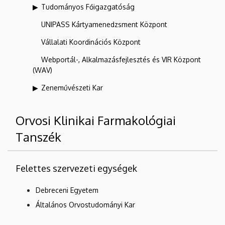
Tudományos Főigazgatóság
UNIPASS Kártyamenedzsment Központ
Vállalati Koordinációs Központ
Webportál-, Alkalmazásfejlesztés és VIR Központ
(WAV)
Zeneművészeti Kar
Orvosi Klinikai Farmakológiai
Tanszék
Felettes szervezeti egységek
Debreceni Egyetem
Általános Orvostudományi Kar