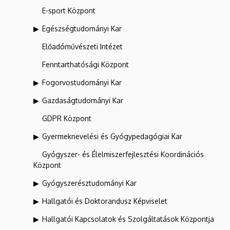
E-sport Központ
Egészségtudományi Kar
Előadóművészeti Intézet
Fenntarthatósági Központ
Fogorvostudományi Kar
Gazdaságtudományi Kar
GDPR Központ
Gyermeknevelési és Gyógypedagógiai Kar
Gyógyszer- és Élelmiszerfejlesztési Koordinációs
Központ
Gyógyszerésztudományi Kar
Hallgatói és Doktorandusz Képviselet
Hallgatói Kapcsolatok és Szolgáltatások Központja