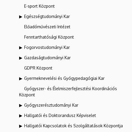
E-sport Központ
Egészségtudományi Kar
Előadóművészeti Intézet
Fenntarthatósági Központ
Fogorvostudományi Kar
Gazdaságtudományi Kar
GDPR Központ
Gyermeknevelési és Gyógypedagógiai Kar
Gyógyszer- és Élelmiszerfejlesztési Koordinációs
Központ
Gyógyszerésztudományi Kar
Hallgatói és Doktorandusz Képviselet
Hallgatói Kapcsolatok és Szolgáltatások Központja