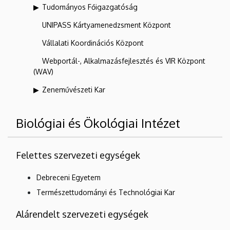
Tudományos Főigazgatóság
UNIPASS Kártyamenedzsment Központ
Vállalati Koordinációs Központ
Webportál-, Alkalmazásfejlesztés és VIR Központ
(WAV)
Zeneművészeti Kar
Biológiai és Ökológiai Intézet
Felettes szervezeti egységek
Debreceni Egyetem
Természettudományi és Technológiai Kar
Alárendelt szervezeti egységek