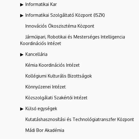
Informatikai Kar
Informatikai Szolgáltató Központ (ISZK)
Innovációs Ökoszisztéma Központ
Járműipari, Robotikai és Mesterséges Intelligencia
Koordinációs Intézet
Kancellária
Kémia Koordinációs Intézet
Kollégiumi Kulturális Bizottságok
Könnyűzenei Intézet
Közszolgálati Szakértői Intézet
Külső egységek
Kutatáshasznosítási és Technológiatranszfer Központ
Mádi Bor Akadémia