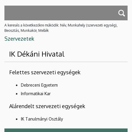
A keresés a következőkre működik: Név, Munkahely (szervezeti egység),
Beosztás, Munkakör, Mellék
Szervezetek
IK Dékáni Hivatal
Felettes szervezeti egységek
Debreceni Egyetem
Informatikai Kar
Alárendelt szervezeti egységek
IK Tanulmányi Osztály