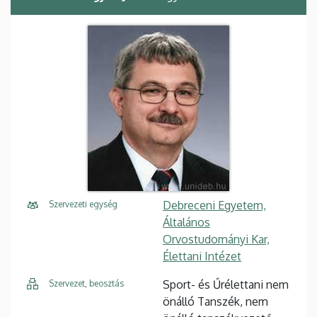
Debreceni Egyetem,
Szervezeti egység
Általános
Orvostudományi Kar,
Élettani Intézet
Sport- és Űrélettani nem
Szervezet, beosztás
önálló Tanszék, nem