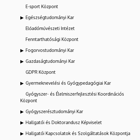
E-sport Központ
Egészségtudományi Kar
Előadóművészeti Intézet
Fenntarthatósági Központ
Fogorvostudományi Kar
Gazdaságtudományi Kar
GDPR Központ
Gyermeknevelési és Gyógypedagógiai Kar
Gyógyszer- és Élelmiszerfejlesztési Koordinációs
Központ
Gyógyszerésztudományi Kar
Hallgatói és Doktorandusz Képviselet
Hallgatói Kapcsolatok és Szolgáltatások Központja