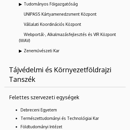
Tudományos Főigazgatóság
UNIPASS Kártyamenedzsment Központ
Vállalati Koordinációs Központ
Webportál-, Alkalmazásfejlesztés és VIR Központ
(WAV)
Zeneművészeti Kar
Tájvédelmi és Környezetföldrajzi
Tanszék
Felettes szervezeti egységek
Debreceni Egyetem
Természettudományi és Technológiai Kar
Földtudományi Intézet