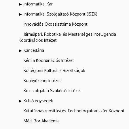
Informatikai Kar
Informatikai Szolgáltató Központ (ISZK)
Innovációs Ökoszisztéma Központ
Járműipari, Robotikai és Mesterséges Intelligencia
Koordinációs Intézet
Kancellária
Kémia Koordinációs Intézet
Kollégiumi Kulturális Bizottságok
Könnyűzenei Intézet
Közszolgálati Szakértői Intézet
Külső egységek
Kutatáshasznosítási és Technológiatranszfer Központ
Mádi Bor Akadémia