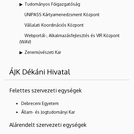
Tudományos Főigazgatóság
UNIPASS Kártyamenedzsment Központ
Vállalati Koordinációs Központ
Webportál-, Alkalmazásfejlesztés és VIR Központ
(WAV)
Zeneművészeti Kar
ÁJK Dékáni Hivatal
Felettes szervezeti egységek
Debreceni Egyetem
Állam- és Jogtudományi Kar
Alárendelt szervezeti egységek