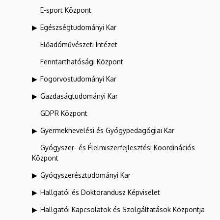
E-sport Központ
Egészségtudományi Kar
Előadóművészeti Intézet
Fenntarthatósági Központ
Fogorvostudományi Kar
Gazdaságtudományi Kar
GDPR Központ
Gyermeknevelési és Gyógypedagógiai Kar
Gyógyszer- és Élelmiszerfejlesztési Koordinációs
Központ
Gyógyszerésztudományi Kar
Hallgatói és Doktorandusz Képviselet
Hallgatói Kapcsolatok és Szolgáltatások Központja