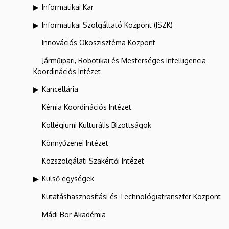
Informatikai Kar
Informatikai Szolgáltató Központ (ISZK)
Innovációs Ökoszisztéma Központ
Járműipari, Robotikai és Mesterséges Intelligencia
Koordinációs Intézet
Kancellária
Kémia Koordinációs Intézet
Kollégiumi Kulturális Bizottságok
Könnyűzenei Intézet
Közszolgálati Szakértői Intézet
Külső egységek
Kutatáshasznosítási és Technológiatranszfer Központ
Mádi Bor Akadémia