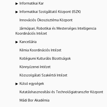
Informatikai Kar
Informatikai Szolgáltató Központ (ISZK)
Innovációs Ökoszisztéma Központ
Járműipari, Robotikai és Mesterséges Intelligencia
Koordinációs Intézet
Kancellária
Kémia Koordinációs Intézet
Kollégiumi Kulturális Bizottságok
Könnyűzenei Intézet
Közszolgálati Szakértői Intézet
Külső egységek
Kutatáshasznosítási és Technológiatranszfer Központ
Mádi Bor Akadémia