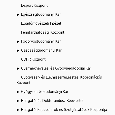
E-sport Központ
Egészségtudományi Kar
Előadóművészeti Intézet
Fenntarthatósági Központ
Fogorvostudományi Kar
Gazdaságtudományi Kar
GDPR Központ
Gyermeknevelési és Gyógypedagógiai Kar
Gyógyszer- és Élelmiszerfejlesztési Koordinációs
Központ
Gyógyszerésztudományi Kar
Hallgatói és Doktorandusz Képviselet
Hallgatói Kapcsolatok és Szolgáltatások Központja