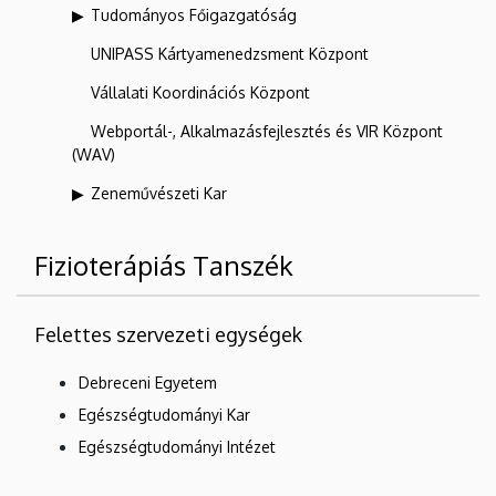
Tudományos Főigazgatóság
UNIPASS Kártyamenedzsment Központ
Vállalati Koordinációs Központ
Webportál-, Alkalmazásfejlesztés és VIR Központ
(WAV)
Zeneművészeti Kar
Fizioterápiás Tanszék
Felettes szervezeti egységek
Debreceni Egyetem
Egészségtudományi Kar
Egészségtudományi Intézet