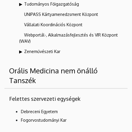
Tudományos Főigazgatóság
UNIPASS Kártyamenedzsment Központ
Vállalati Koordinációs Központ
Webportál-, Alkalmazásfejlesztés és VIR Központ
(WAV)
Zeneművészeti Kar
Orális Medicina nem önálló
Tanszék
Felettes szervezeti egységek
Debreceni Egyetem
Fogorvostudományi Kar