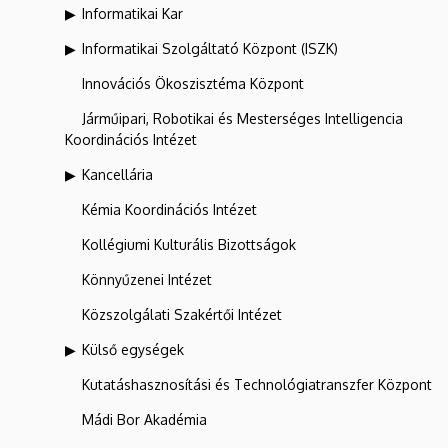
Informatikai Kar
Informatikai Szolgáltató Központ (ISZK)
Innovációs Ökoszisztéma Központ
Járműipari, Robotikai és Mesterséges Intelligencia
Koordinációs Intézet
Kancellária
Kémia Koordinációs Intézet
Kollégiumi Kulturális Bizottságok
Könnyűzenei Intézet
Közszolgálati Szakértői Intézet
Külső egységek
Kutatáshasznosítási és Technológiatranszfer Központ
Mádi Bor Akadémia