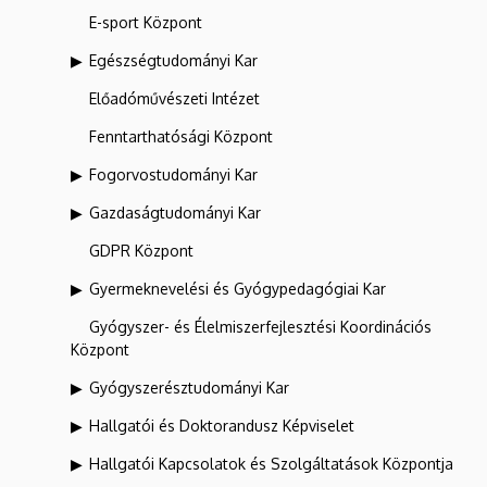
E-sport Központ
Egészségtudományi Kar
Előadóművészeti Intézet
Fenntarthatósági Központ
Fogorvostudományi Kar
Gazdaságtudományi Kar
GDPR Központ
Gyermeknevelési és Gyógypedagógiai Kar
Gyógyszer- és Élelmiszerfejlesztési Koordinációs
Központ
Gyógyszerésztudományi Kar
Hallgatói és Doktorandusz Képviselet
Hallgatói Kapcsolatok és Szolgáltatások Központja