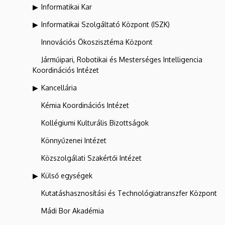
Informatikai Kar
Informatikai Szolgáltató Központ (ISZK)
Innovációs Ökoszisztéma Központ
Járműipari, Robotikai és Mesterséges Intelligencia
Koordinációs Intézet
Kancellária
Kémia Koordinációs Intézet
Kollégiumi Kulturális Bizottságok
Könnyűzenei Intézet
Közszolgálati Szakértői Intézet
Külső egységek
Kutatáshasznosítási és Technológiatranszfer Központ
Mádi Bor Akadémia