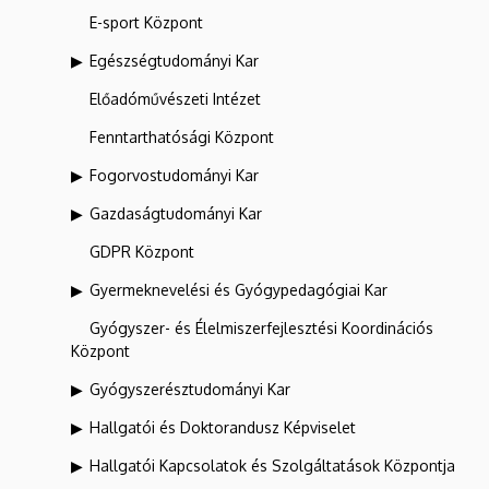
E-sport Központ
Egészségtudományi Kar
Előadóművészeti Intézet
Fenntarthatósági Központ
Fogorvostudományi Kar
Gazdaságtudományi Kar
GDPR Központ
Gyermeknevelési és Gyógypedagógiai Kar
Gyógyszer- és Élelmiszerfejlesztési Koordinációs
Központ
Gyógyszerésztudományi Kar
Hallgatói és Doktorandusz Képviselet
Hallgatói Kapcsolatok és Szolgáltatások Központja