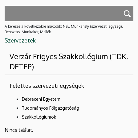
A keresés a következőkre működik: Név, Munkahely (szervezeti egység),
Beosztás, Munkakör, Mellék
Szervezetek
Verzár Frigyes Szakkollégium (TDK,
DETEP)
Felettes szervezeti egységek
Debreceni Egyetem
Tudományos Főigazgatóság
Szakkollégiumok
Nincs találat.