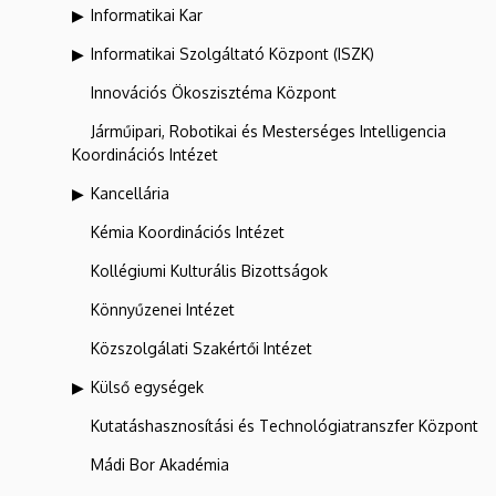
Informatikai Kar
Informatikai Szolgáltató Központ (ISZK)
Innovációs Ökoszisztéma Központ
Járműipari, Robotikai és Mesterséges Intelligencia
Koordinációs Intézet
Kancellária
Kémia Koordinációs Intézet
Kollégiumi Kulturális Bizottságok
Könnyűzenei Intézet
Közszolgálati Szakértői Intézet
Külső egységek
Kutatáshasznosítási és Technológiatranszfer Központ
Mádi Bor Akadémia