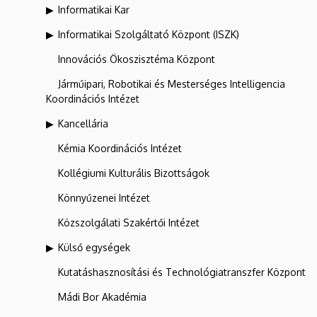
Informatikai Kar
Informatikai Szolgáltató Központ (ISZK)
Innovációs Ökoszisztéma Központ
Járműipari, Robotikai és Mesterséges Intelligencia
Koordinációs Intézet
Kancellária
Kémia Koordinációs Intézet
Kollégiumi Kulturális Bizottságok
Könnyűzenei Intézet
Közszolgálati Szakértői Intézet
Külső egységek
Kutatáshasznosítási és Technológiatranszfer Központ
Mádi Bor Akadémia