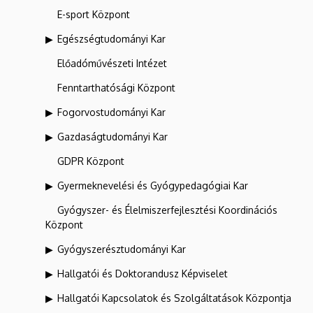
E-sport Központ
Egészségtudományi Kar
Előadóművészeti Intézet
Fenntarthatósági Központ
Fogorvostudományi Kar
Gazdaságtudományi Kar
GDPR Központ
Gyermeknevelési és Gyógypedagógiai Kar
Gyógyszer- és Élelmiszerfejlesztési Koordinációs
Központ
Gyógyszerésztudományi Kar
Hallgatói és Doktorandusz Képviselet
Hallgatói Kapcsolatok és Szolgáltatások Központja