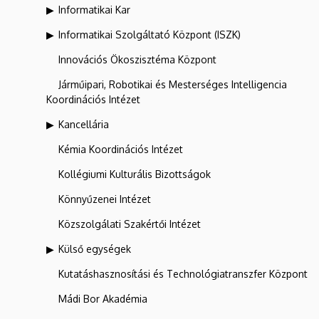
Informatikai Kar
Informatikai Szolgáltató Központ (ISZK)
Innovációs Ökoszisztéma Központ
Járműipari, Robotikai és Mesterséges Intelligencia
Koordinációs Intézet
Kancellária
Kémia Koordinációs Intézet
Kollégiumi Kulturális Bizottságok
Könnyűzenei Intézet
Közszolgálati Szakértői Intézet
Külső egységek
Kutatáshasznosítási és Technológiatranszfer Központ
Mádi Bor Akadémia