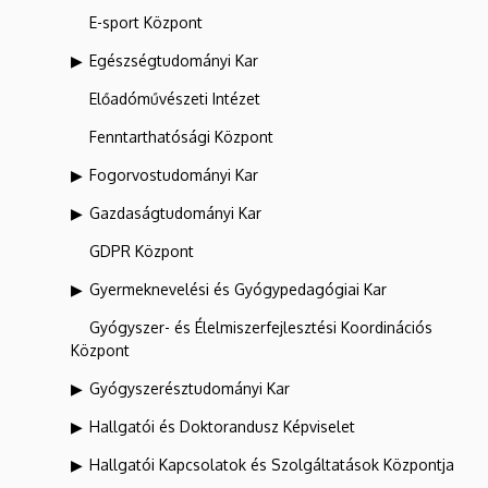
E-sport Központ
Egészségtudományi Kar
Előadóművészeti Intézet
Fenntarthatósági Központ
Fogorvostudományi Kar
Gazdaságtudományi Kar
GDPR Központ
Gyermeknevelési és Gyógypedagógiai Kar
Gyógyszer- és Élelmiszerfejlesztési Koordinációs
Központ
Gyógyszerésztudományi Kar
Hallgatói és Doktorandusz Képviselet
Hallgatói Kapcsolatok és Szolgáltatások Központja